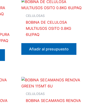
CELULOSAS
BOBINA DE CELULOSA
MULTIUSOS OSITO 0.8KG
 PURA
6U/PAQ
/PAQ
Añadir al presupuesto
CELULOSAS
NOVA
BOBINA SECAMANOS RENOVA