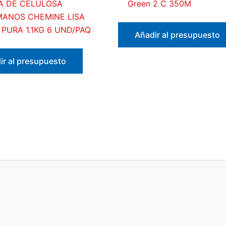
A DE CELULOSA
Green 2 C 350M
ANOS CHEMINE LISA
 PURA 1.1KG 6 UND/PAQ
Añadir al presupuesto
ir al presupuesto