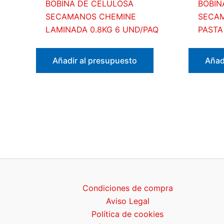
BOBINA DE CELULOSA
BOBIN
SECAMANOS CHEMINE
SECAM
LAMINADA 0.8KG 6 UND/PAQ
PASTA
Añadir al presupuesto
Añad
Condiciones de compra
Aviso Legal
Política de cookies