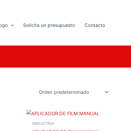
logo
Solicita un presupuesto
Contacto
INDUSTRIA