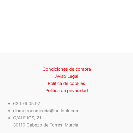
Condiciones de compra
Aviso Legal
Política de cookies
Política de privacidad
630 79 05 97
diametrocomercial@outlook.com
C/ALEJOS, 21
30110 Cabezo de Torres, Murcia