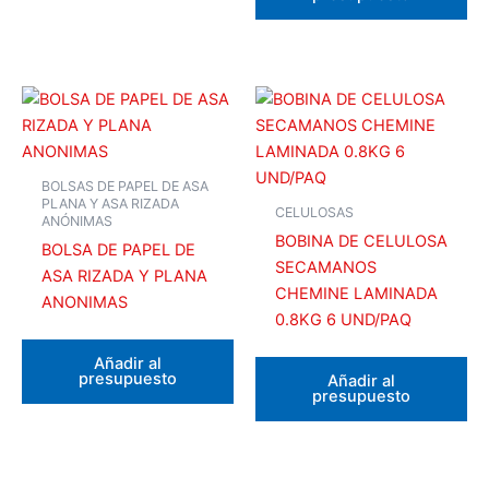
BOLSAS DE PAPEL DE ASA
PLANA Y ASA RIZADA
CELULOSAS
ANÓNIMAS
BOBINA DE CELULOSA
BOLSA DE PAPEL DE
SECAMANOS
ASA RIZADA Y PLANA
CHEMINE LAMINADA
ANONIMAS
0.8KG 6 UND/PAQ
Añadir al
presupuesto
Añadir al
presupuesto