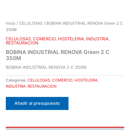
Inicio
/
CELULOSAS
/ BOBINA INDUSTRIAL RENOVA Green 2 C
350M
CELULOSAS
,
COMERCIO
,
HOSTELERIA
,
INDUSTRIA
,
RESTAURACION
BOBINA INDUSTRIAL RENOVA Green 2 C
350M
BOBINA INDUSTRIAL RENOVA 2 C 350M
Categorías:
CELULOSAS
,
COMERCIO
,
HOSTELERIA
,
INDUSTRIA
,
RESTAURACION
Añadir al presupuesto