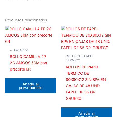
Productos relacionados
CELULOSAS
ROLLOS DE PAPEL
ROLLO CAMILLA PP
TERMICO
2C AMOOS 60M con
ROLLOS DE PAPEL
precorte 6R
TERMICO DE
80X80X12 SIN BPA EN
Añadir al
CAJAS DE 48 UND.
presupuesto
PAPEL DE 65 GR.
GRUESO
Añadir al
presupuesto