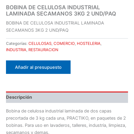
BOBINA DE CELULOSA INDUSTRIAL
LAMINADA SECAMANOS 3KG 2 UND/PAQ
BOBINA DE CELULOSA INDUSTRIAL LAMINADA
SECAMANOS 3KG 2 UND/PAQ
Categorías:
CELULOSAS
,
COMERCIO
,
HOSTELERIA
,
INDUSTRIA
,
RESTAURACION
Añadir al presupuesto
Descripción
Bobina de celulosa industrial laminada de dos capas
precortada de 3 kg cada una, PRACTIKO, en paquetes de 2
bobinas. Para uso en lavaderos, talleres, industria, limpieza,
secamanos y demas.