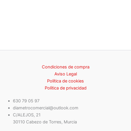
Condiciones de compra
Aviso Legal
Política de cookies
Política de privacidad
630 79 05 97
diametrocomercial@outlook.com
C/ALEJOS, 21
30110 Cabezo de Torres, Murcia