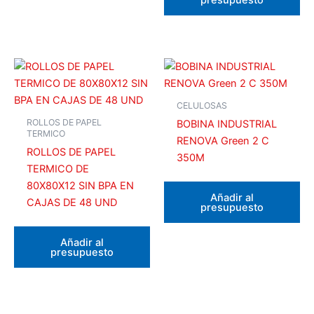
CELULOSAS
ROLLOS DE PAPEL
BOBINA INDUSTRIAL
TERMICO
RENOVA Green 2 C
ROLLOS DE PAPEL
350M
TERMICO DE
80X80X12 SIN BPA EN
Añadir al
CAJAS DE 48 UND
presupuesto
Añadir al
presupuesto