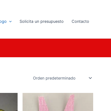
logo
Solicita un presupuesto
Contacto