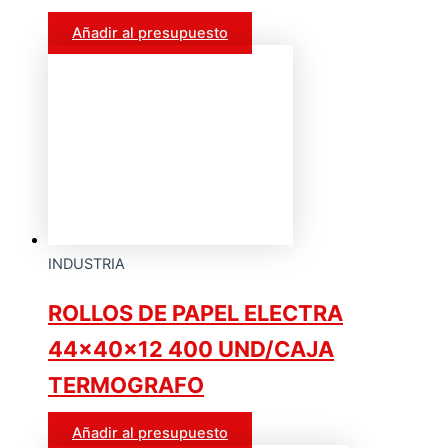
Añadir al presupuesto
INDUSTRIA
ROLLOS DE PAPEL ELECTRA
44x40x12 400 UND/CAJA
TERMOGRAFO
Añadir al presupuesto