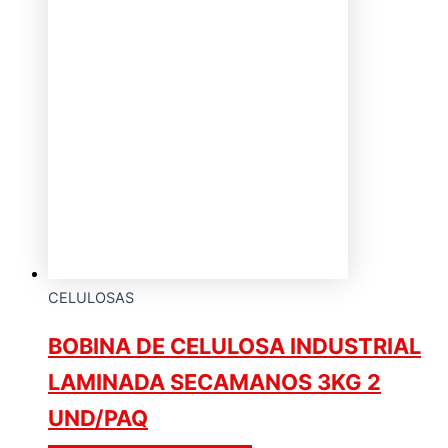
CELULOSAS
BOBINA DE CELULOSA INDUSTRIAL
LAMINADA SECAMANOS 3KG 2
UND/PAQ