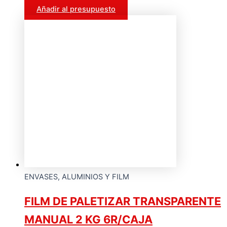
Añadir al presupuesto
ENVASES, ALUMINIOS Y FILM
FILM DE PALETIZAR TRANSPARENTE
MANUAL 2 KG 6R/CAJA