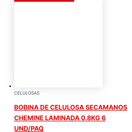
CELULOSAS
BOBINA DE CELULOSA SECAMANOS
CHEMINE LAMINADA 0.8KG 6
UND/PAQ