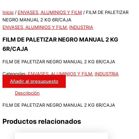
Inicio
/
ENVASES, ALUMINIOS Y FILM
/ FILM DE PALETIZAR
NEGRO MANUAL 2 KG 6R/CAJA
ENVASES, ALUMINIOS Y FILM
,
INDUSTRIA
FILM DE PALETIZAR NEGRO MANUAL 2 KG
6R/CAJA
FILM DE PALETIZAR NEGRO MANUAL 2 KG 6R/CAJA
Categorías:
ENVASES, ALUMINIOS Y FILM
,
INDUSTRIA
Añadir al presupuesto
Descripción
FILM DE PALETIZAR NEGRO MANUAL 2 KG 6R/CAJA
Productos relacionados