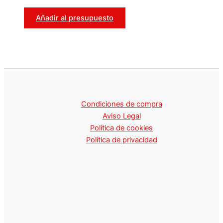
Añadir al presupuesto
Condiciones de compra
Aviso Legal
Política de cookies
Política de privacidad