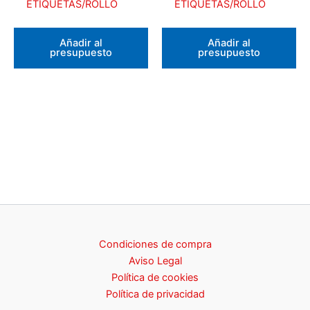
ETIQUETAS/ROLLO
ETIQUETAS/ROLLO
Añadir al
Añadir al
presupuesto
presupuesto
Condiciones de compra
Aviso Legal
Política de cookies
Política de privacidad