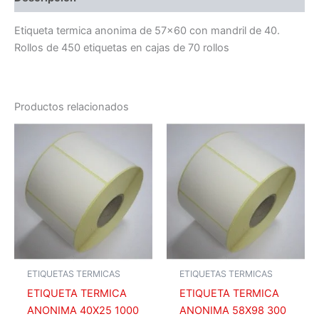
Etiqueta termica anonima de 57×60 con mandril de 40.
Rollos de 450 etiquetas en cajas de 70 rollos
Productos relacionados
ETIQUETAS TERMICAS
ETIQUETAS TERMICAS
ETIQUETA TERMICA
ETIQUETA TERMICA
ANONIMA 40X25 1000
ANONIMA 58X98 300