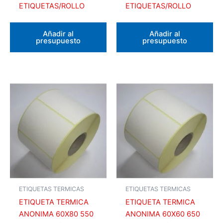
ETIQUETAS/ROLLO
ETIQUETAS/ROLLO
Añadir al
Añadir al
presupuesto
presupuesto
ETIQUETAS TERMICAS
ETIQUETAS TERMICAS
ETIQUETA TERMICA
ETIQUETA TERMICA
ANONIMA 60X80 550
ANONIMA 60X60 650