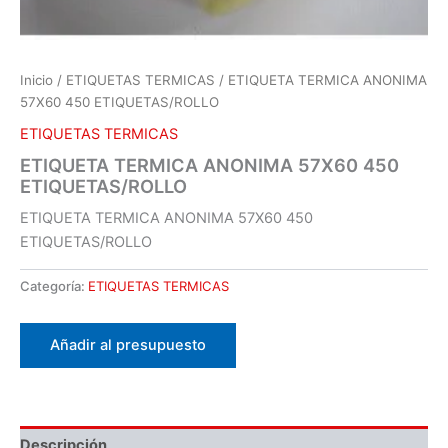
Inicio
/
ETIQUETAS TERMICAS
/ ETIQUETA TERMICA ANONIMA
57X60 450 ETIQUETAS/ROLLO
ETIQUETAS TERMICAS
ETIQUETA TERMICA ANONIMA 57X60 450
ETIQUETAS/ROLLO
ETIQUETA TERMICA ANONIMA 57X60 450
ETIQUETAS/ROLLO
Categoría:
ETIQUETAS TERMICAS
Añadir al presupuesto
Descripción