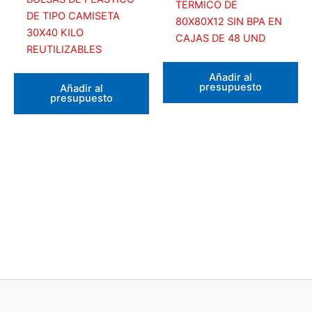
TERMICO DE
DE TIPO CAMISETA
80X80X12 SIN BPA EN
30X40 KILO
CAJAS DE 48 UND
REUTILIZABLES
Añadir al
presupuesto
Añadir al
presupuesto