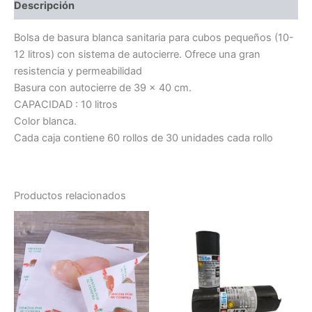
Descripción
Bolsa de basura blanca sanitaria para cubos pequeños (10-
12 litros) con sistema de autocierre. Ofrece una gran
resistencia y permeabilidad
Basura con autocierre de 39 x 40 cm.
CAPACIDAD : 10 litros
Color blanca.
Cada caja contiene 60 rollos de 30 unidades cada rollo
Productos relacionados