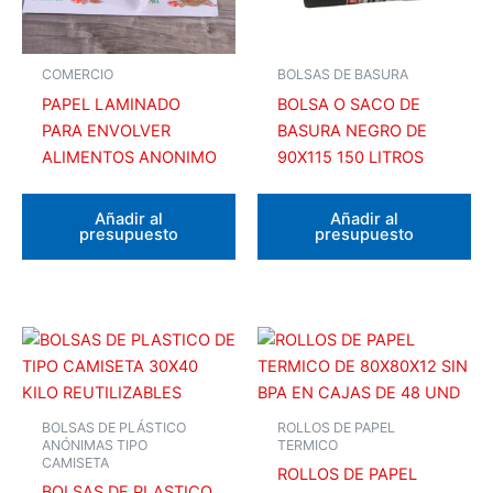
COMERCIO
BOLSAS DE BASURA
PAPEL LAMINADO
BOLSA O SACO DE
PARA ENVOLVER
BASURA NEGRO DE
ALIMENTOS ANONIMO
90X115 150 LITROS
Añadir al
Añadir al
presupuesto
presupuesto
BOLSAS DE PLÁSTICO
ROLLOS DE PAPEL
ANÓNIMAS TIPO
TERMICO
CAMISETA
ROLLOS DE PAPEL
BOLSAS DE PLASTICO