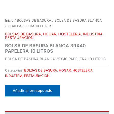
Inicio
/
BOLSAS DE BASURA
/ BOLSA DE BASURA BLANCA
39X40 PAPELERA 10 LITROS
BOLSAS DE BASURA
,
HOGAR
,
HOSTELERIA
,
INDUSTRIA
,
RESTAURACION
BOLSA DE BASURA BLANCA 39X40
PAPELERA 10 LITROS
BOLSA DE BASURA BLANCA 39X40 PAPELERA 10 LITROS
Categorías:
BOLSAS DE BASURA
,
HOGAR
,
HOSTELERIA
,
INDUSTRIA
,
RESTAURACION
Añadir al presupuesto